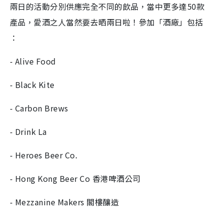
兩日的活動分別供應完全不同的飲品，當中更多達50款
產品，愛酒之人當然要去晒兩日啦！參加「酒廠」包括
：
- Alive Food
- Black Kite
- Carbon Brews
- Drink La
- Heroes Beer Co.
- Hong Kong Beer Co 香港啤酒公司
- Mezzanine Makers 閣樓釀造