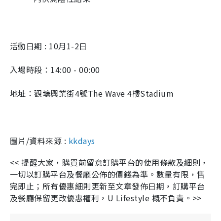
活動日期 : 10月1-2日
入場時段：14:00 - 00:00
地址：觀塘興業街4號The Wave 4樓Stadium
圖片/資料來源 :
kkdays
<<
提醒大家，購買前留意訂購平台的使用條款及細則，
一切以訂購平台及餐廳公佈的價錢為準。數量有限，售
完即止；所有優惠細則更新至文章發佈日期，訂購平台
及餐廳保留更改優惠權利，
U Lifestyle
概不負責。
>>