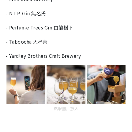
- N.I.P. Gin 無名氏
- Perfume Trees Gin 白蘭樹下
- Taboocha 大杯茶
- Yardley Brothers Craft Brewery
點擊圖片放大