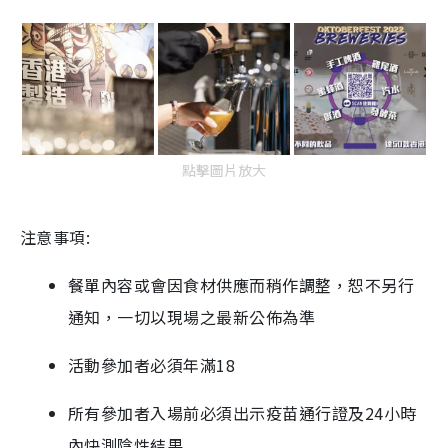
點擊圖片放大
注意事項:
餐單內容或會因食材供應而稍作調整，恕不另行
通知，一切以現場之最新公佈為準
活動參加者必須年滿18
所有參加者入場前必須出示疫苗通行證及24小時
內快測陰性結果