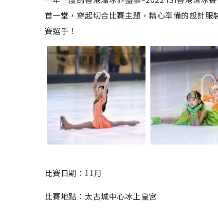
首一堂，穿起切合比賽主題，精心準備的設計服
賽選手！
比賽日期：11月
比賽地點：太古城中心冰上皇宮