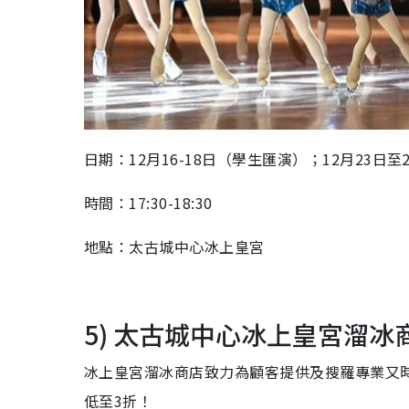
日期：12月16-18日（學生匯演）；12月23日至
時間：17:30-18:30
地點：太古城中心冰上皇宮
5) 太古城中心冰上皇宮溜冰
冰上皇宮溜冰商店致力為顧客提供及搜羅專業又
低至3折！