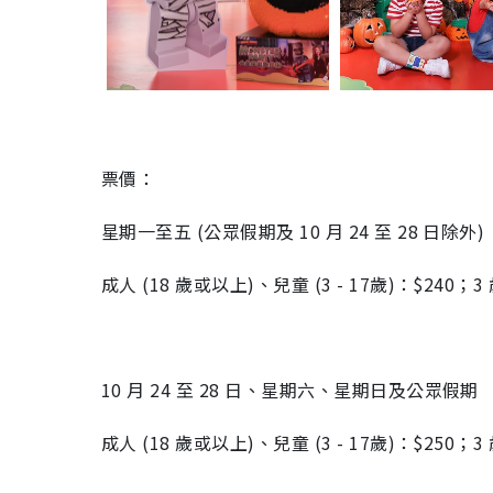
票價：
星期一至五 (公眾假期及 10 月 24 至 28 日除外)
成人 (18 歲或以上)、兒童 (3 - 17歲)：$240；
10 月 24 至 28 日、星期六、星期日及公眾假期
成人 (18 歲或以上)、兒童 (3 - 17歲)：$250；