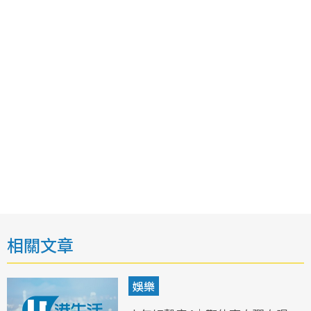
相關文章
娛樂