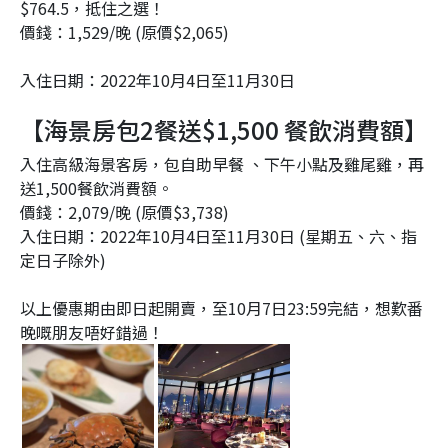
$764.5，抵住之選！
價錢：1,529/晚 (原價$2,065)
入住日期：2022年10月4日至11月30日
【海景房包2餐送$1,500 餐飲消費額】
入住高級海景客房，包自助早餐 、下午小點及雞尾雞，再
送1,500餐飲消費額。
價錢：2,079/晚 (原價$3,738)
入住日期：2022年10月4日至11月30日 (星期五、六、指
定日子除外)
以上優惠期由即日起開賣，至10月7日23:59完結，想歎番
晚嘅朋友唔好錯過！