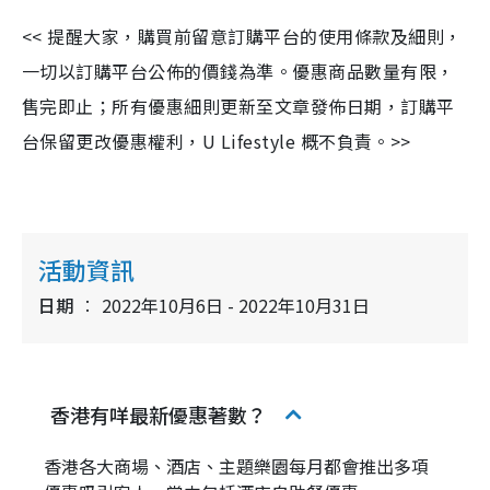
<< 提醒大家，購買前留意訂購平台的使用條款及細則，
一切以訂購平台公佈的價錢為準。優惠商品數量有限，
售完即止；所有優惠細則更新至文章發佈日期，訂購平
台保留更改優惠權利，U Lifestyle 概不負責。>>
活動資訊
日期
2022年10月6日 - 2022年10月31日
香港有咩最新優惠著數？
香港各大商場、酒店、主題樂園每月都會推出多項