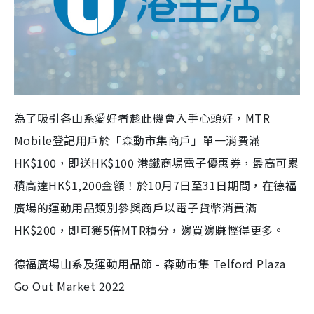
為了吸引各山系愛好者趁此機會入手心頭好，MTR
Mobile登記用戶於「森動市集商戶」單一消費滿
HK$100，即送HK$100 港鐵商場電子優惠券，最高可累
積高達HK$1,200金額！於10月7日至31日期間，在德福
廣場的運動用品類別參與商戶以電子貨幣消費滿
HK$200，即可獲5倍MTR積分，邊買邊賺慳得更多。
德福廣場山系及運動用品節 - 森動市集 Telford Plaza
Go Out Market 2022