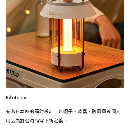
6dots.co
充滿日本味的簡約設計，以帽子、背囊、防雨罩等個人
用品為露營時尚寫下新定義。