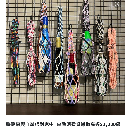
將健康與自然帶到家中 森動消費賞賺取高達$1,200優