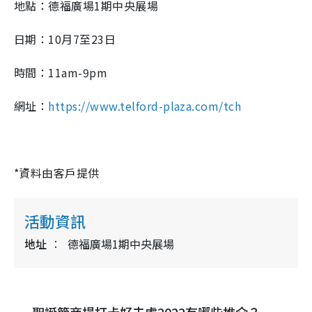
地點：德福廣場1期中央展場
日期：10月7至23日
時間：11am-9pm
網址：
https://www.telford-plaza.com/tch
*資料由客戶提供
活動資訊
地址
德福廣場1期中央展場
聖誕節商場打卡好去處2022有哪些推介？