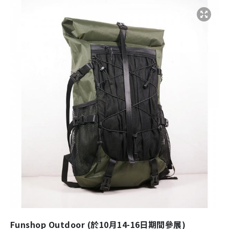
Funshop Outdoor (於10月14-16日期間參展)