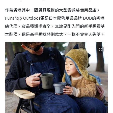
作為香港其中一間最具規模的大型露營裝備用品店，
Funshop Outdoor更是日本露營用品品牌 DOD的香港
總代理，貨品種類極齊全，無論是剛入門的新手想買基
本裝備，還是高手想找特別款式，一樣不會令人失望。