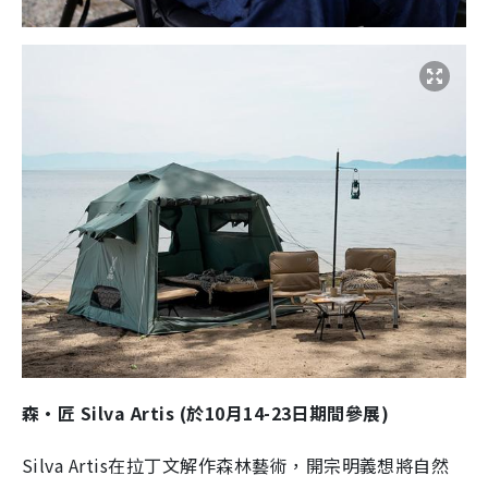
森·匠 Silva Artis (於10月14-23日期間參展)
Silva Artis在拉丁文解作森林藝術，開宗明義想將自然