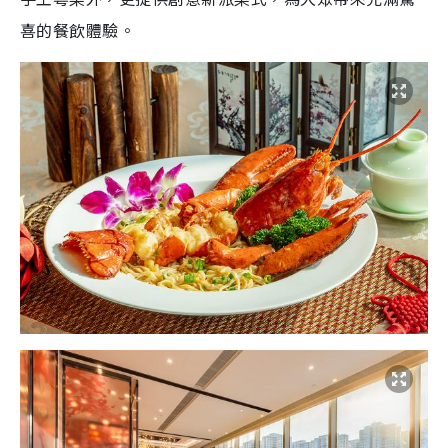
喜的餐飲體驗。