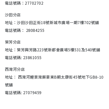
電話號碼：27702702
沙田分店
地址：沙田沙田正街18號新城市廣場一期7樓702號舖
電話號碼： 28084255
葵芳分店
地址：葵芳興芳路223號新都會廣場5樓531及540號舖
電話號碼: 23861055
西灣河分店
地址： 西灣河鯉景灣蘇豪東B期太康街45號地下GB8-10
號舖
電話號碼: 27079459