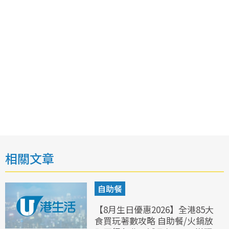
相關文章
自助餐
【8月生日優惠2026】全港85大
食買玩著數攻略 自助餐/火鍋放