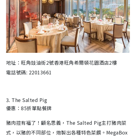
地址：旺角豉油街2號香港旺角希爾頓花園酒店2樓
電話號碼: 22013661
3. The Salted Pig
優惠：85折單點餐牌
豬肉控有福了！顧名思義，The Salted Pig主打豬肉菜
式，以豬的不同部位，炮製出各種特色菜饌。MegaBox