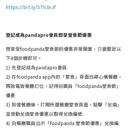
https://bit.ly/3Th3xJf
登記成為pandapro會員即享堂食節優惠
想享受foodpanda堂食節的優惠非常簡單，只要跟足以
下4個步驟即可。
1) 先登記成為pandapro會員
2) 在foodpanda app內的「堂食」頁面找尋心儀餐廳，
再致電致餐廳訂位，記得向職員「foodpanda堂食節」
優惠
3) 到達餐廳後，打開所選餐廳堂食頁面，點擊「兌換」
並滑動兌換堂食優惠以取得兌換編號
4) 向餐廳職員出示「foodpanda 堂食節優惠」兌換編