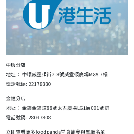
中環分店
地址： 中環威靈頓街2-8號威靈頓廣場M88 7樓
電話號碼: 22178880
金鐘分店
地址： 金鐘金鐘道88號太古廣場LG1層001號舖
電話號碼: 28037808
立即查看更多foodpanda堂食節參與餐廳名單