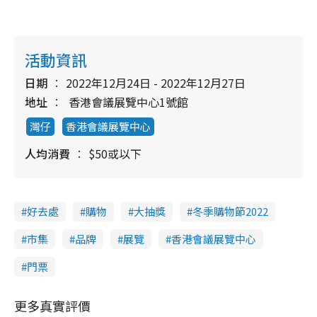
活動資訊
日期
2022年12月24日 - 2022年12月27日
地址
香港會議展覽中心1號館
灣仔
香港會議展覽中心
人均消費
$50或以下
好去處
購物
大抽獎
冬季購物節2022
市集
品牌
展覽
香港會議展覽中心
門票
更多真實評價