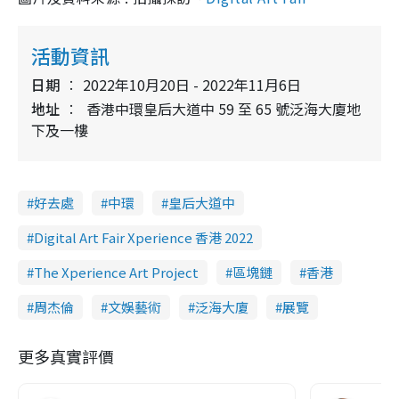
活動資訊
日期
2022年10月20日 - 2022年11月6日
地址
香港中環皇后大道中 59 至 65 號泛海大廈地
下及一樓
好去處
中環
皇后大道中
Digital Art Fair Xperience 香港 2022
The Xperience Art Project
區塊鏈
香港
周杰倫
文娛藝術
泛海大廈
展覽
更多真實評價