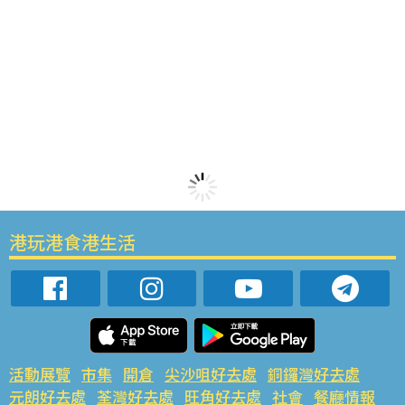
港玩港食港生活
活動展覽
市集
開倉
尖沙咀好去處
銅鑼灣好去處
元朗好去處
荃灣好去處
旺角好去處
社會
餐廳情報