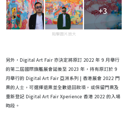
+3
點擊圖片放大
另外，Digital Art Fair 亦決定將原訂 2022 年 9 月舉行
的第二屆國際旗艦展會延後至 2023 年，持有原訂於 9
月舉行的 Digital Art Fair 亞洲系列 | 香港展會 2022 門
票的人士，可選擇退票並全數退回款項，或保留門票及
重新登記 Digital Art Fair Xperience 香港 2022 的入場
時段。