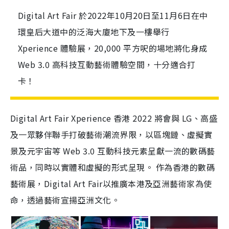
Digital Art Fair 於2022年10月20日至11月6日在中
環皇后大道中的泛海大廈地下及一樓舉行
Xperience 體驗展，20,000 平方呎的場地將化身成
Web 3.0 高科技互動藝術體驗空間，十分適合打
卡！
Digital Art Fair Xperience 香港 2022 將會與 LG、高盛
及一眾夥伴聯手打破藝術潮流界限，以區塊鏈、虛擬實
景及元宇宙等 Web 3.0 互動科技元素呈獻一流的數碼藝
術品，同時以實體和虛擬的形式呈現。 作為香港的數碼
藝術展，Digital Art Fair以推廣本港及亞洲藝術家為使
命，透過藝術宣揚亞洲文化。