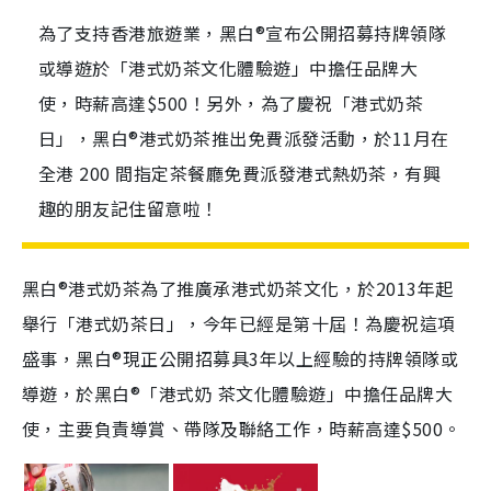
為了支持香港旅遊業，黑白®宣布公開招募持牌領隊
或導遊於「港式奶茶文化體驗遊」中擔任品牌大
使，時薪高達$500！另外，為了慶祝「港式奶茶
日」，黑白®港式奶茶推出免費派發活動，於11月在
全港 200 間指定茶餐廳免費派發港式熱奶茶，有興
趣的朋友記住留意啦！
黑白®港式奶茶為了推廣承港式奶茶文化，於2013年起
舉行「港式奶茶日」，今年已經是第十屆！為慶祝這項
盛事，黑白®現正公開招募具3年以上經驗的持牌領隊或
導遊，於黑白®「港式奶 茶文化體驗遊」中擔任品牌大
使，主要負責導賞、帶隊及聯絡工作，時薪高達$500。