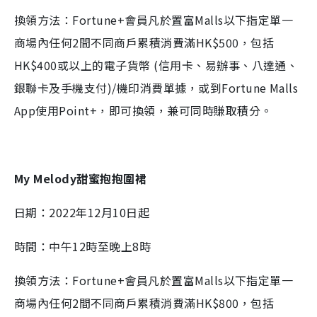
換領方法：Fortune+會員凡於置富Malls以下指定單一
商場內任何2間不同商戶累積消費滿HK$500，包括
HK$400或以上的電子貨幣 (信用卡、易辦事、八達通、
銀聯卡及手機支付)/機印消費單據，或到Fortune Malls
App使用Point+，即可換領，兼可同時賺取積分。
My Melody甜蜜抱抱圍裙
日期：2022年12月10日起
時間：中午12時至晚上8時
換領方法：Fortune+會員凡於置富Malls以下指定單一
商場內任何2間不同商戶累積消費滿HK$800，包括