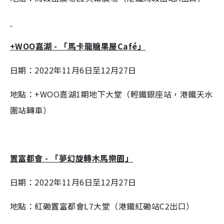
+WOO嘉湖 - 「馬卡龍糖果屋Café」
日期：2022年11月6日至12月27日
地點：+WOO嘉湖1期地下大堂（輕鐵銀座站，港鐵天水
圍站轉車）
置富都會 - 「夢幻旋轉木馬樂園」
日期：2022年11月6日至12月27日
地點：紅磡置富都會L7大堂（港鐵紅磡站C2出口）