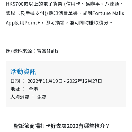
HK$700或以上的電子貨幣 (信用卡、易辦事、八達通、
銀聯卡及手機支付)/機印消費單據，或到Fortune Malls
App使用Point+，即可換領，兼可同時賺取積分。
圖/資料來源：置富Malls
活動資訊
日期
2022年11月19日 - 2022年12月27日
地址
全港
人均消費
免費
聖誕節商場打卡好去處2022有哪些推介？