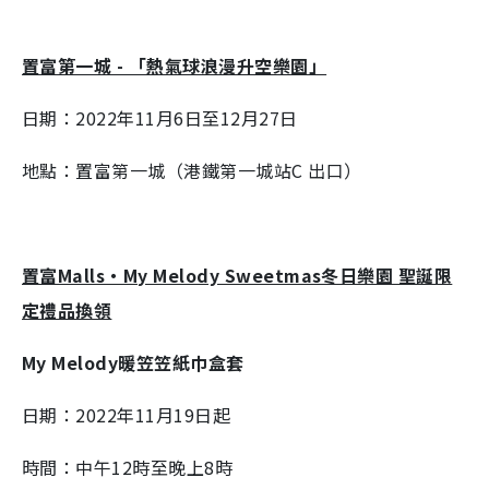
置富第一城 - 「熱氣球浪漫升空樂園」
日期：2022年11月6日至12月27日
地點：置富第一城（港鐵第一城站C 出口）
置富Malls‧My Melody Sweetmas冬日樂園 聖誕限
定禮品換領
My Melody暖笠笠紙巾盒套
日期：2022年11月19日起
時間：中午12時至晚上8時