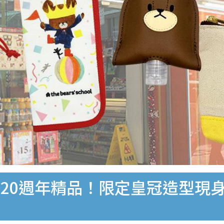
20週年精品！限定皇冠造型現身