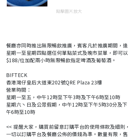
點擊圖片放大
餐廳亦同時推出無限暢飲推廣，賓客凡於推廣期間，逢
星期一至星期四點選任何單點菜式及晚市菜單，即可以
$188/位加配兩小時無限暢飲指定啤酒及葡萄酒。
BIFTECK
香港灣仔皇后大道東202號QRE Plaza 23樓
營業時間：
星期一至五，中午12時至下午3時及下午6時至10時
星期六丶日及公眾假期，中午12時至下午5時30分及下
午6時至10時
<<
提醒大家，購買前留意訂購平台的使用條款及細則，
一切以訂購平台及餐廳公佈的價錢為準。數量有限，售