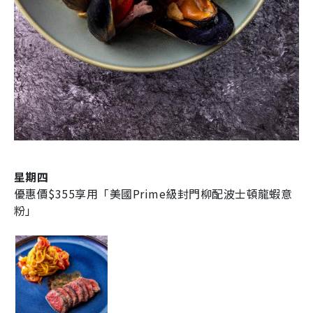
星期四
優惠價$355享用「美國Prime級封門柳配波士頓龍蝦意
粉」