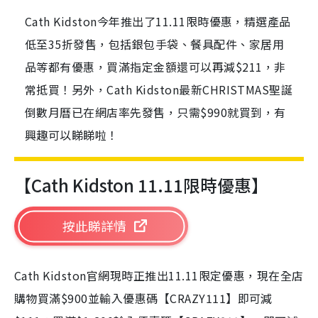
Cath Kidston今年推出了11.11限時優惠，精選產品
低至35折發售，包括銀包手袋、餐具配件、家居用
品等都有優惠，買滿指定金額還可以再減$211，非
常抵買！另外，Cath Kidston最新CHRISTMAS聖誕
倒數月曆已在網店率先發售，只需$990就買到，有
興趣可以睇睇啦！
【Cath Kidston 11.11限時優惠】
按此睇詳情
Cath Kidston官網現時正推出11.11限定優惠，現在全店
購物買滿$900並輸入優惠碼【CRAZY111】即可減