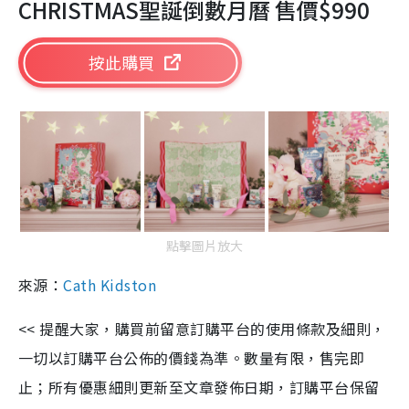
CHRISTMAS聖誕倒數月曆 售價$990
按此購買
點擊圖片放大
來源：
Cath Kidston
<< 提醒大家，購買前留意訂購平台的使用條款及細則，
一切以訂購平台公佈的價錢為準。數量有限，售完即
止；所有優惠細則更新至文章發佈日期，訂購平台保留