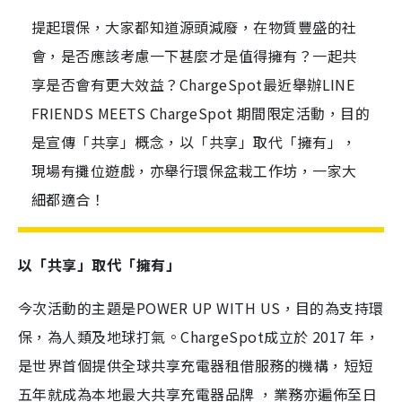
提起環保，大家都知道源頭減廢，在物質豐盛的社
會，是否應該考慮一下甚麼才是值得擁有？一起共
享是否會有更大效益？ChargeSpot最近舉辦LINE
FRIENDS MEETS ChargeSpot 期間限定活動，目的
是宣傳「共享」概念，以「共享」取代「擁有」，
現場有攤位遊戲，亦舉行環保盆栽工作坊，一家大
細都適合！
以「共享」取代「擁有」
今次活動的主題是POWER UP WITH US，目的為支持環
保，為人類及地球打氣。ChargeSpot成立於 2017 年，
是世界首個提供全球共享充電器租借服務的機構，短短
五年就成為本地最大共享充電器品牌 ，業務亦遍佈至日