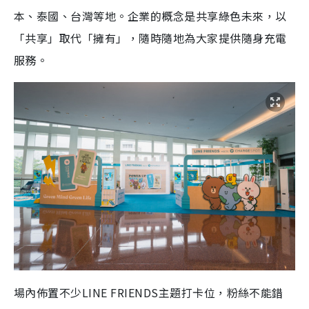
本、泰國、台灣等地。企業的概念是共享綠色未來，以
「共享」取代「擁有」，隨時隨地為大家提供隨身充電
服務。
場內佈置不少LINE FRIENDS主題打卡位，粉絲不能錯