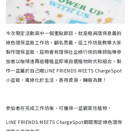
今次限定活動其中一個重點節目，就是極具環保意義的
綠色環保盆栽工作坊。顧名思義，這工作坊是教導大家
製作環保盆栽，屆時會有環保社企綠行俠的導師指導參
加者以咖啡渣再造種植盆即場自選植物款式和組合，製
作一盆屬於自己嘅LINE FRIENDS MEETS ChargeSpot
小盆栽，寓綠化於生活，善用資源，轉廢為寶！
參加者在完成工作坊後，可獲得一盆觀賞性植物，
LINE FRIENDS MEETS ChargeSpot期間限定綠色環保