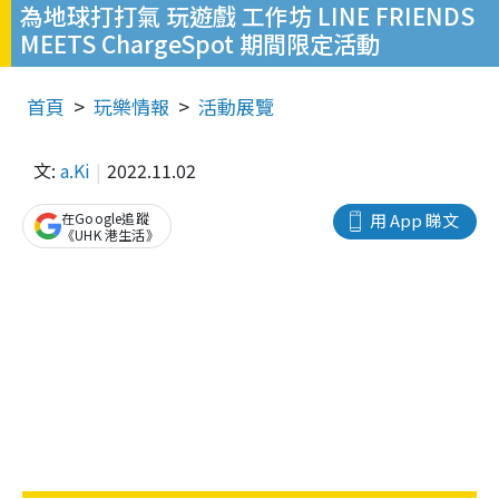
為地球打打氣 玩遊戲 工作坊 LINE FRIENDS
MEETS ChargeSpot 期間限定活動
首頁
玩樂情報
活動展覽
文:
a.Ki
2022.11.02
在Google追蹤
用 App 睇文
《UHK 港生活》