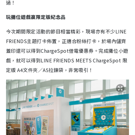
過！
玩攤位遊戲贏
限定版紀念品
今次期間限定活動的節目相當精彩，現場亦有不少LINE
FRIENDS主題打卡佈置，正適合粉絲打卡，於場內儲齊
蓋印還可以得到ChargeSpot借電優惠券。完成攤位小遊
戲，就可以得到LINE FRIENDS MEETS ChargeSpot 限
定版 A4文件夾／A5拉鍊袋，非常吸引！