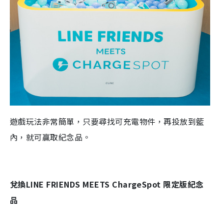
遊戲玩法非常簡單，只要尋找可充電物件，再投放到籃
內，就可贏取紀念品。
兌換LINE FRIENDS MEETS ChargeSpot 限定版紀念
品