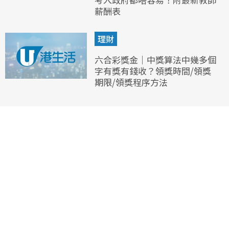
薪酬表
理財
六合彩獎金｜中獎算法中幾多個
字有獎有錢收？領獎時間/領獎
期限/領獎程序方法