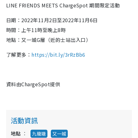
LINE FRIENDS MEETS ChargeSpot 期間限定活動
日期：2022年11月2日至2022年11月6日
時間：上午11時至晚上8時
地點：又一城G層（近的士站出入口）
了解更多：
https://bit.ly/3rRzBb6
資料由ChargeSpot提供
活動資訊
地點
九龍塘
又一城