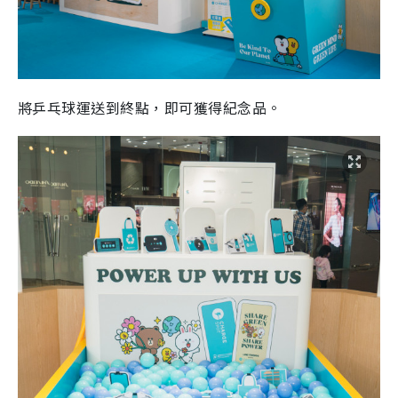
將乒乓球運送到終點，即可獲得紀念品。