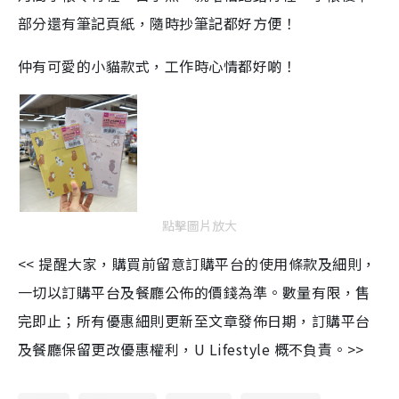
部分還有筆記頁紙，隨時抄筆記都好方便！
仲有可愛的小貓款式，工作時心情都好啲！
點擊圖片放大
<< 提醒大家，購買前留意訂購平台的使用條款及細則，
一切以訂購平台及餐廳公佈的價錢為準。數量有限，售
完即止；所有優惠細則更新至文章發佈日期，訂購平台
及餐廳保留更改優惠權利，U Lifestyle 概不負責。>>