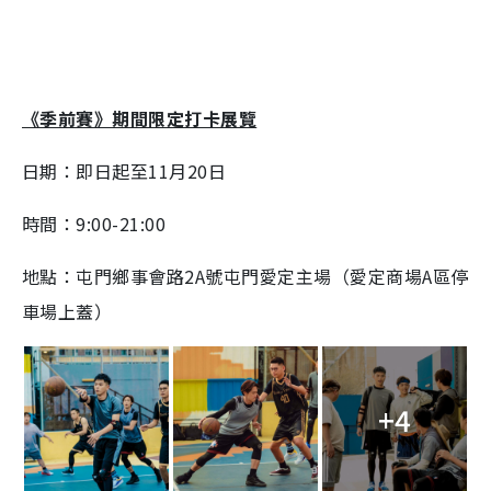
《季前賽》期間限定打卡展覽
日期：即日起至11月20日
時間：9:00-21:00
地點：屯門鄉事會路2A號屯門愛定主場（愛定商場A區停
車場上蓋）
+4