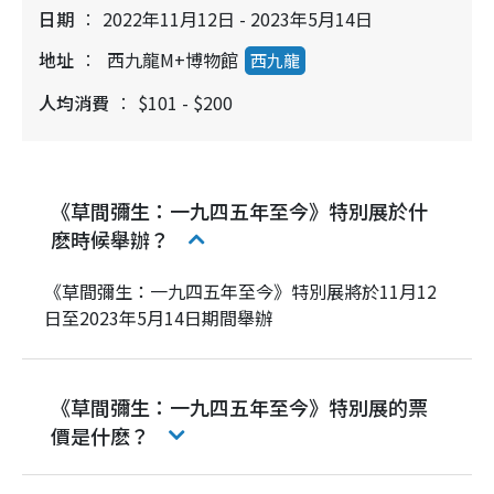
日期
2022年11月12日 - 2023年5月14日
地址
西九龍M+博物館
西九龍
人均消費
$101 - $200
《草間彌生：一九四五年至今》特別展於什
麽時候舉辦？
《草間彌生：一九四五年至今》特別展將於11月12
日至2023年5月14日期間舉辦
《草間彌生：一九四五年至今》特別展的票
價是什麽？