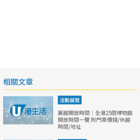
相關文章
活動展覽
展館開放時間｜全港25間博物館
開放時間一覽 附門票價錢/休館
時間/地址