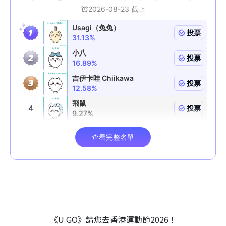
《U GO》請您去香港運動節2026！