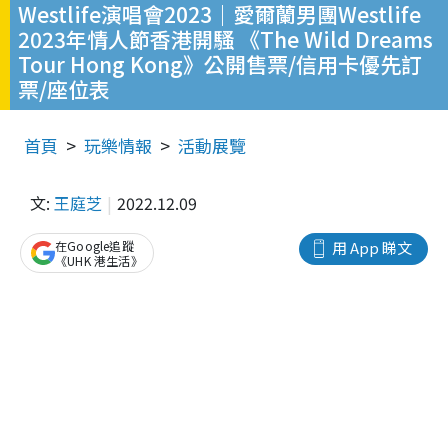
Westlife演唱會2023｜愛爾蘭男團Westlife
2023年情人節香港開騷 《The Wild Dreams
Tour Hong Kong》公開售票/信用卡優先訂
票/座位表
首頁
玩樂情報
活動展覽
文:
王庭芝
2022.12.09
在Google追蹤
用 App 睇文
《UHK 港生活》