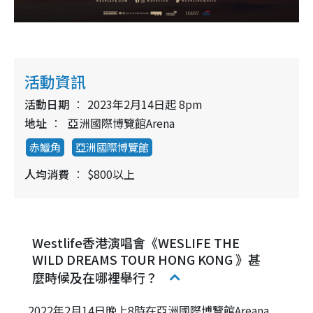
活動資訊
活動日期
2023年2月14日起 8pm
地址
亞洲國際博覽館Arena
赤鱲角
亞洲國際博覽館
人均消費
$800以上
Westlife香港演唱會《WESLIFE THE
WILD DREAMS TOUR HONG KONG 》甚
麼時候及在哪裡舉行？
2022年2月14日晚上8時在亞洲國際博覽館Areana