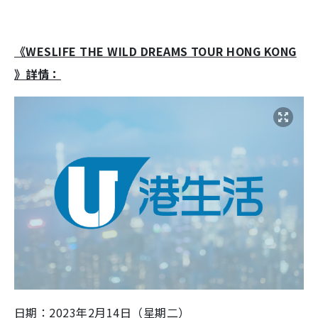
《WESLIFE THE WILD DREAMS TOUR HONG KONG
》詳情：
日期：2023年2月14日（星期二）