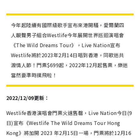
今年起陸續有國際級歌手宣布來港開騷，愛爾蘭四
人靚聲男子組合Westlife今年展開世界巡迴演唱會
《The Wild Dreams Tour》，Live Nation宣布
Westlife將於2023年2月14日唱到香港，同歌迷共
渡情人節！門票$699起，2022年12月起售票，樂迷
當然要準時撲飛啦！
2022/12/09更新：
Westlife香港演唱會門票火速售罄，Live Nation今日(9
日)宣布《Westlife The Wild Dreams Tour Hong
Kong》將加開 2023 年2月15日一場，門票將於12月16