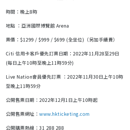
時間：晚上8時
地點 ：亞洲國際博覽館 Arena
票價：$1299 / $999 / $699 (全坐位)（另加手續費）
Citi 信用卡客戶優先訂票日期：2022年11月28至29日
(每日上午10時至晚上11時59分)
Live Nation會員優先訂票 ：2022年11月30日上午10時
至晚上11時59分
公開售票日期：2022年12月1日上午10時起
公開售票網址：
www.hkticketing.com
公開購票熱線：31 288 288