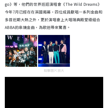
go》等，他們的世界巡迴演唱會《The Wild Dreams》
今年7月已經在在英國揭幕，四位成員獻唱一系列金曲和
多首近期大熱之外，更於演唱會上大唱瑞典殿堂級組合
ABBA的串燒金曲，為歌迷帶來驚喜。
點擊圖片放大