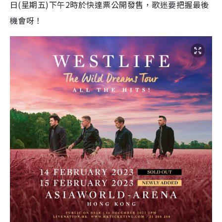
日(星期五)下午2時於快達票公開發售，歌迷要把握最後
機會呀！