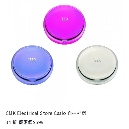
CMK Electrical Store Casio 自拍神器
34 折 優惠價$599