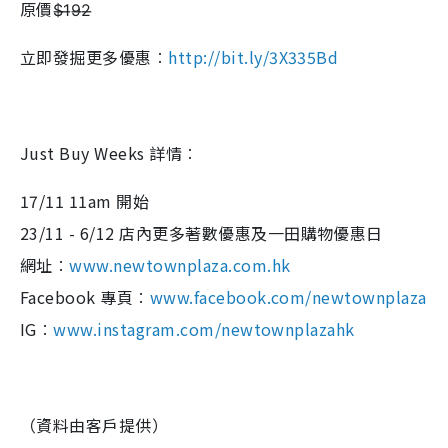
原價$̶1̶9̶2̶
立即發掘更多優惠︰
http://bit.ly/3X335Bd
Just Buy Weeks 詳情︰
17/11 11am 開始
23/11 - 6/12 店內更多著數優惠及一田購物優惠日
網址︰
www.newtownplaza.com.hk
Facebook 專頁︰
www.facebook.com/newtownplaza
IG︰
www.instagram.com/newtownplazahk
（資料由客戶提供）