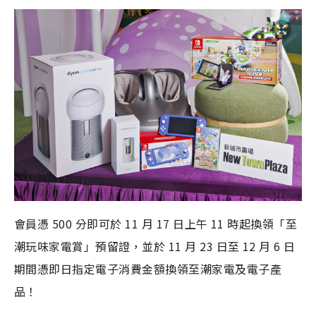
會員憑 500 分即可於 11 月 17 日上午 11 時起換領「至
潮玩味家電賞」預留證，並於 11 月 23 日至 12 月 6 日
期間憑即日指定電子消費金額換領至潮家電及電子產
品！