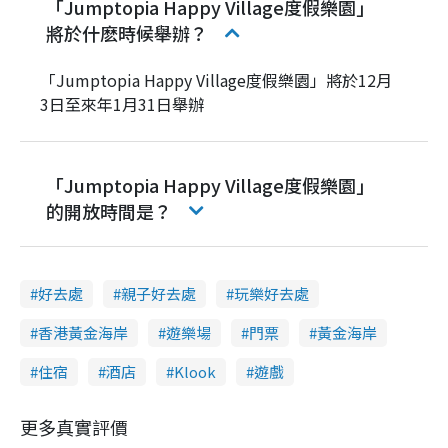
「Jumptopia Happy Village度假樂園」
將於什麽時候舉辦？
「Jumptopia Happy Village度假樂園」將於12月
3日至來年1月31日舉辦
「Jumptopia Happy Village度假樂園」
的開放時間是？
好去處
親子好去處
玩樂好去處
香港黃金海岸
遊樂場
門票
黃金海岸
住宿
酒店
Klook
遊戲
更多真實評價