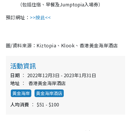
（包括住宿、早餐及
Jumptopia
入場券）
預訂網址：
>>按此<<
圖/資料來源：Kiztopia、Klook、香港黃金海岸酒店
活動資訊
日期
2022年12月3日 - 2023年1月31日
地址
香港黃金海岸酒店
黃金海岸
黃金海岸酒店
人均消費
$51 - $100