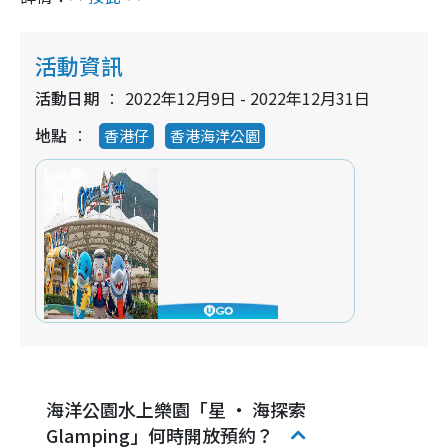
活動資訊
活動日期
2022年12月9日 - 2022年12月31日
地點
香港仔
香港海洋公園
海洋公園水上樂園「星 ‧ 海探索
Glamping」何時開放預約？