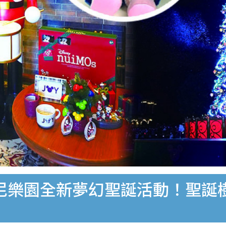
士尼樂園全新夢幻聖誕活動！聖誕