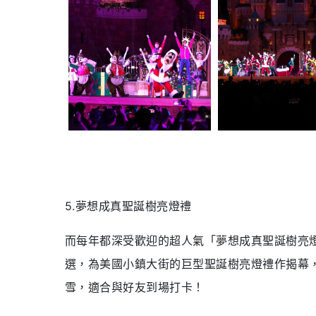
5.夢想成真聖誕樹亮燈禮
而每年都深受歡迎的超人氣
「夢想成真聖誕樹亮
選，為美國小鎮大街的巨型聖誕樹亮燈禮作揭幕
雪，適合與好友到場打卡！