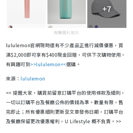
+7
點擊圖片放大
lululemon官網現時還有不少產品正進行減價優惠，買
滿$2,000即可享有$400現金回贈，可供下次購物使用，
有興趣可到
>>lululemon<<
選購。
來源：
lululemon
<< 提醒大家，購買前留意訂購平台的使用條款及細則，
一切以訂購平台及餐廳公佈的價錢為準。數量有限，售
完即止；所有優惠細則更新至文章發佈日期，訂購平台
及餐廳保留更改優惠權利，U Lifestyle 概不負責。>>