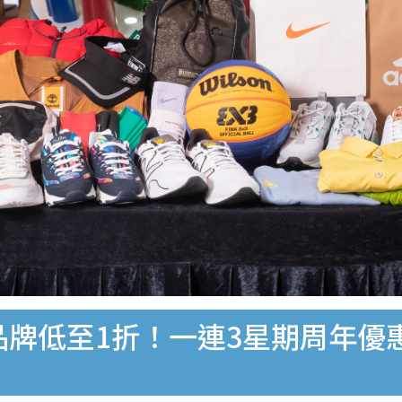
個品牌低至1折！一連3星期周年優惠 