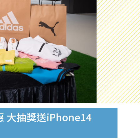
大抽獎送iPhone14