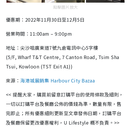
點擊圖片放大
優惠期：2022年11月30日至12月5日
營業時間：11:00am – 9:00pm
地址：尖沙咀廣東道7號九倉電訊中心5字樓
(5/F, Wharf T&T Centre, 7 Canton Road, Tsim Sha
Tsui, Kowloon (TST Exit A1))
來源：
海港城展銷集 Harbour City Bazaa
<< 提醒大家，購買前留意訂購平台的使用條款及細則，
一切以訂購平台及餐廳公佈的價錢為準。數量有限，售
完即止；所有優惠細則更新至文章發佈日期，訂購平台
及餐廳保留更改優惠權利，U Lifestyle 概不負責。>>