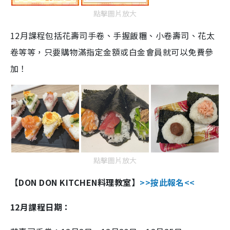
點擊圖片放大
12月課程包括花壽司手卷、手握飯糰、小卷壽司、花太
卷等等，只要購物滿指定金額或白金會員就可以免費參
加！
點擊圖片放大
【DON DON KITCHEN料理教室】
>>按此報名<<
12月課程日期：