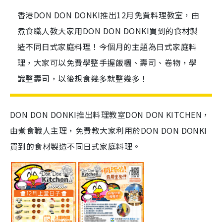
香港DON DON DONKI推出12月免費料理教室，由
煮食職人教大家用DON DON DONKI買到的食材製
造不同日式家庭料理！今個月的主題為日式家庭料
理，大家可以免費學整手握飯糰、壽司、卷物，學
識整壽司，以後想食幾多就整幾多！
DON DON DONKI推出料理教室DON DON KITCHEN，
由煮食職人主理，免費教大家利用於DON DON DONKI
買到的食材製造不同日式家庭料理。