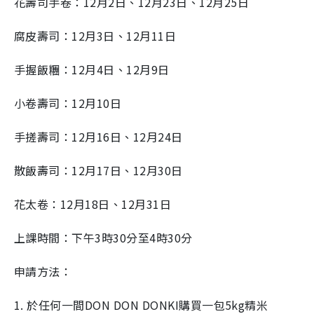
花壽司手卷：12月2日、12月23日、12月25日
腐皮壽司：12月3日、12月11日
手握飯糰：12月4日、12月9日
小卷壽司：12月10日
手搓壽司：12月16日、12月24日
散飯壽司：12月17日、12月30日
花太卷：12月18日、12月31日
上課時間：下午3時30分至4時30分
申請方法：
1. 於任何一間DON DON DONKI購買一包5kg精米