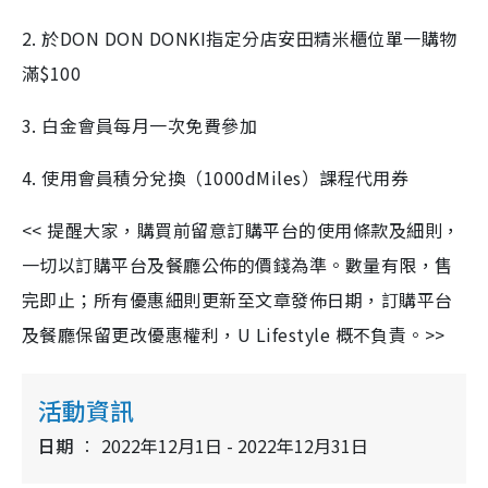
2. 於DON DON DONKI指定分店安田精米櫃位單一購物
滿$100
3. 白金會員每月一次免費參加
4. 使用會員積分兌換（1000dMiles）課程代用券
<< 提醒大家，購買前留意訂購平台的使用條款及細則，
一切以訂購平台及餐廳公佈的價錢為準。數量有限，售
完即止；所有優惠細則更新至文章發佈日期，訂購平台
及餐廳保留更改優惠權利，U Lifestyle 概不負責。>>
活動資訊
日期
2022年12月1日 - 2022年12月31日