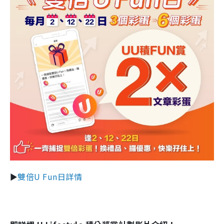
►
雙倍U Fun日詳情