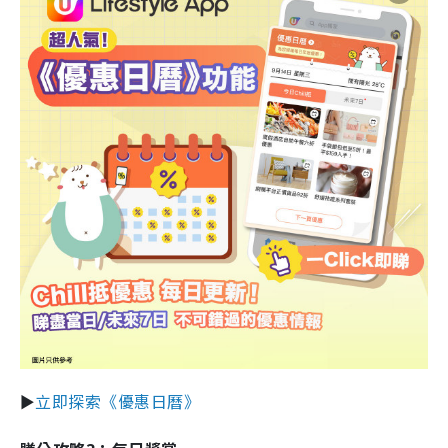
►
立即探索《優惠日曆》