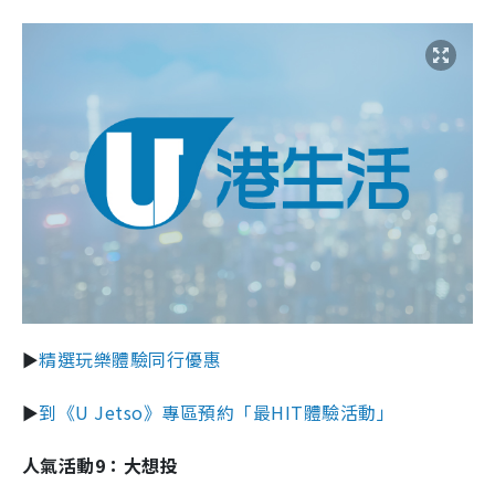
►
精選玩樂體驗同行優惠
►
到《U Jetso》專區預約「最HIT體驗活動」
人氣活動9：大想投