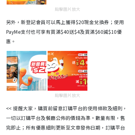
點擊圖片放大
另外，新登記會員可以馬上獲得$20現金兌換券；使用
PayMe支付也可享有買滿$40送$4及買滿$60減$10優
惠。
點擊圖片放大
<< 提醒大家，購買前留意訂購平台的使用條款及細則，
一切以訂購平台及餐廳公佈的價錢為準。數量有限，售
完即止；所有優惠細則更新至文章發佈日期，訂購平台