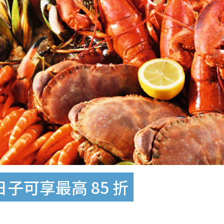
子可享最高 85 折