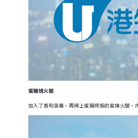
蜜糖燒火腿
加入丁香和菠蘿，再掃上蜜糖烤焗的蜜燒火腿，