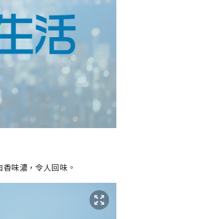
肉香味濃，令人回味。