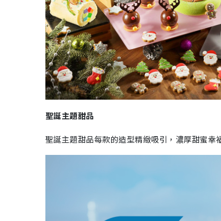
聖誕主題甜品
聖誕主題甜品每款的造型精緻吸引，濃厚甜蜜幸