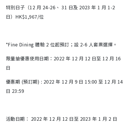
特別日子（12 月 24-26、 31 日及 2023 年 1 月 1-2
日）HK$1,967/位
*Fine Dining 體驗 2 位起預訂；設 2-6 人套票選擇。
限量搶優惠使用日期：2022 年 12 月 12 日至 12 月 16
日
優惠期 (預訂期) : 2022 年 12 月 9 日 15:00 至 12 月 14
日 23:59
活動日期： 2022 年 12 月 12 日至 2023 年 1 月 2 日