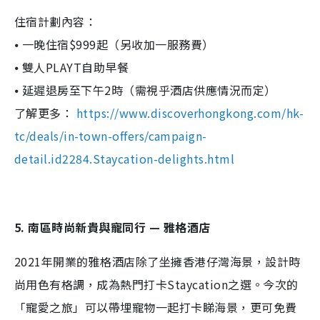
住宿計劃內容：
⦁ 一晚住宿$999起（另收加一服務費）
⦁ 雙人PLAYT自助早餐
⦁ 延遲退房至下午2時（需視乎酒店供應情況而定）
了解更多：
https://www.discoverhongkong.com/hk-
tc/deals/in-town-offers/campaign-
detail.id2284.Staycation-delights.html
5. 南區時尚新貴與寵同行 — 雅格酒店
2021年開業的雅格酒店除了坐擁香港仔灣海景，設計時
尚用色有格調，成為熱門打卡Staycation之選。今次的
「寵愛之旅」可以帶埋寵物一起打卡睇海景，更可免費