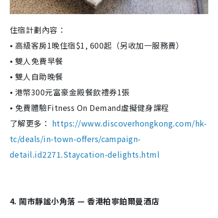
住宿計劃內容：
⦁ 高級客房1晚住宿$1, 600起（另收加一服務費）
⦁ 雙人免費早餐
⦁ 雙人自助晚餐
⦁ 港幣300元富豪金殿餐飲禮券1張
⦁ 免費體驗Fitness On Demand虛擬健身課程
了解更多：
https://www.discoverhongkong.com/hk-
tc/deals/in-town-offers/campaign-
detail.id2271.Staycation-delights.html
4. 鬧市靜謐小角落 — 香港柏寧鉑爾曼酒店