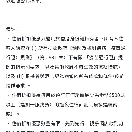
以酒店公布為準）
備註：
• 住宿折扣優惠只適用於香港身份證持有者。所有入住
客人須遵守 (i) 所有根據政府《預防及控制疾病（疫苗通
行證）規例》（第 599L 章）下有關 「疫苗通行證」規
例的指示和要求，以及其他政府不時生效的抗疫措施，
以及 (ii) 根據參與酒店認為適當的所有條款和條件/疫苗
接種要求 。
• 住宿折扣優惠適用於預訂任何淨價最少為港幣$500或
以上（連加一服務費）的過夜住宿計劃（最多連續兩
晚）。
• 住宿折扣優惠數量有限，先到先得，視乎酒店收到訂