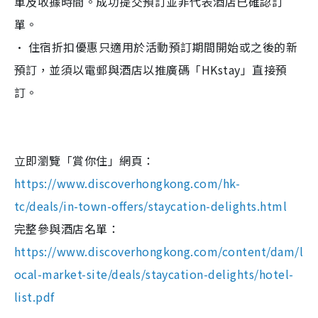
單及收據時間。成功提交預訂並非代表酒店已確認訂
單。
• 住宿折扣優惠只適用於活動預訂期間開始或之後的新
預訂，並須以電郵與酒店以推廣碼「HKstay」直接預
訂。
立即瀏覽「賞你住」網頁：
https://www.discoverhongkong.com/hk-
tc/deals/in-town-offers/staycation-delights.html
完整參與酒店名單：
https://www.discoverhongkong.com/content/dam/l
ocal-market-site/deals/staycation-delights/hotel-
list.pdf