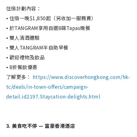
住宿計劃內容：
⦁ 住宿一晚$1,850起（另收加一服務費）
⦁ 於TANGRAM享用自選8碟Tapas晚餐
⦁ 雙人清酒體驗
⦁ 雙人TANGRAM半自助早餐
⦁ 歡迎禮物及飲品
⦁ 8折餐飲優惠
了解更多：
https://www.discoverhongkong.com/hk-
tc/deals/in-town-offers/campaign-
detail.id2197.Staycation-delights.html
3. 美食吃不停 — 富豪香港酒店