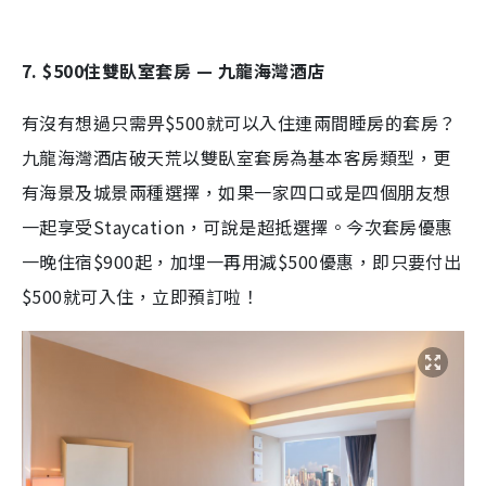
7. $500住雙臥室套房 — 九龍海灣酒店
有沒有想過只需畀$500就可以入住連兩間睡房的套房？
九龍海灣酒店破天荒以雙臥室套房為基本客房類型，更
有海景及城景兩種選擇，如果一家四口或是四個朋友想
一起享受Staycation，可說是超抵選擇。今次套房優惠
一晚住宿$900起，加埋一再用減$500優惠，即只要付出
$500就可入住，立即預訂啦！