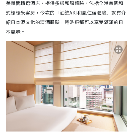
美憬閣精選酒店，提供多樣和風體驗，包括全港首間和
式榻榻米客房，今次的「酒進AKI和風住宿體驗」就有介
紹日本酒文化的清酒體驗，唔洗飛都可以享受滿滿的日
本風味。