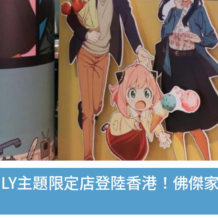
AMILY主題限定店登陸香港！佛傑