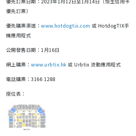
優先訂票日期：2023年1月12日至1月14日（恒生信用卡
優先訂票）
優先購票渠道：
www.hotdogtix.com
或 HotdogTIX手
機應用程式
公開發售日期：1月16日
網上購票：
www.urbtix.hk
或 Urbtix 流動應用程式
電話購票：3166 1288
座位表：