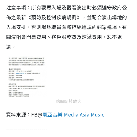
注意事項：所有觀眾入場及觀看演出時必須遵守政府公
佈之最新《預防及控制疾病規例》，並配合演出場地的
入場安排，否則場地職員有權拒絕違規的觀眾進場。有
關演唱會門票費用、客戶服務費及速遞費用，恕不退
還。
點擊圖片放大
資料來源：FB@
寰亞音樂 Media Asia Music
---------------------