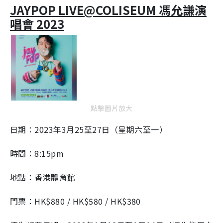
JAYPOP LIVE@COLISEUM 馮允謙演
唱會 2023
點擊圖片放大
日期：2023年3月25至27日（星期六至一）
時間：8:15pm
地點：香港體育館
門票：HK$880 / HK$580 / HK$380