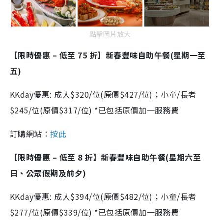
點擊圖片放大
【限時優惠 – 低至 75 折】新春豐味自助午餐(星期一至
五)
KKday優惠: 成人$320/位(原價$427/位)；小童/長者
$245/位(原價$317/位) *已包括原價加一服務費
訂購網站：
按此
【限時優惠 – 低至 8 折】新春豐味自助午餐(星期六至
日、公眾假期及前夕)
KKday優惠: 成人$394/位(原價$482/位)；小童/長者
$277/位(原價$339/位) *已包括原價加一服務費