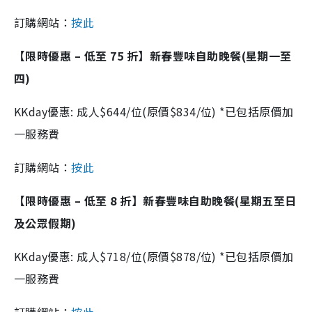
訂購網站：
按此
【限時優惠 – 低至 75 折】新春豐味自助晚餐(星期一至
四)
KKday優惠: 成人$644/位(原價$834/位) *已包括原價加
一服務費
訂購網站：
按此
【限時優惠 – 低至 8 折】新春豐味自助晚餐(星期五至日
及公眾假期)
KKday優惠: 成人$718/位(原價$878/位) *已包括原價加
一服務費