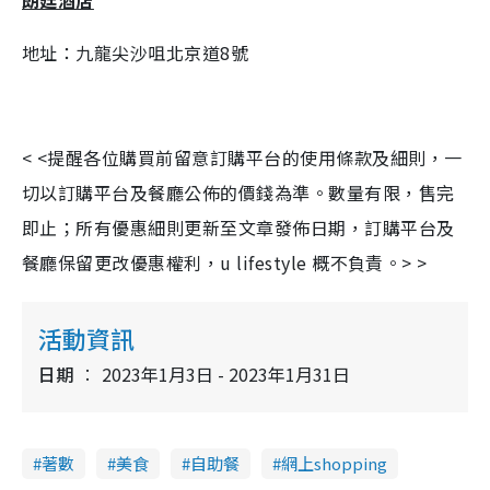
朗廷酒店
地址：九龍尖沙咀北京道8號
< <提醒各位購買前留意訂購平台的使用條款及細則，一
切以訂購平台及餐廳公佈的價錢為準。數量有限，售完
即止；所有優惠細則更新至文章發佈日期，訂購平台及
餐廳保留更改優惠權利，u lifestyle 概不負責。> >
活動資訊
日期
2023年1月3日 - 2023年1月31日
著數
美食
自助餐
網上shopping