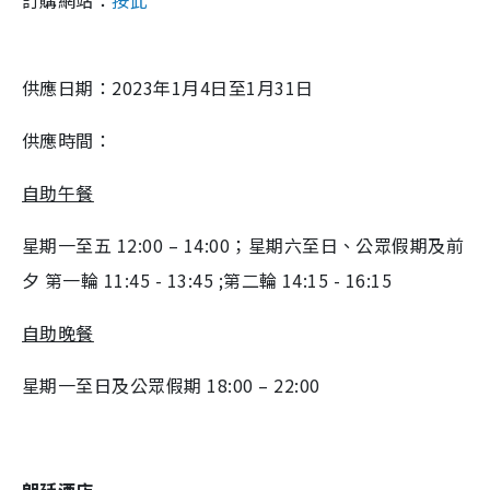
訂購網站：
按此
供應日期：2023年1月4日至1月31日
供應時間：
自助午餐
星期一至五 12:00 – 14:00；星期六至日、公眾假期及前
夕 第一輪 11:45 - 13:45 ;第二輪 14:15 - 16:15
自助晚餐
星期一至日及公眾假期 18:00 – 22:00