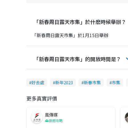
「新春周日露天市集」於什麽時候舉辦？
「新春周日露天市集」於1月15日舉辦
「新春周日露天市集」的開放時間是？
好去處
新年2023
新春市集
市集
更多真實評價
風傳媒
旅遊攻略