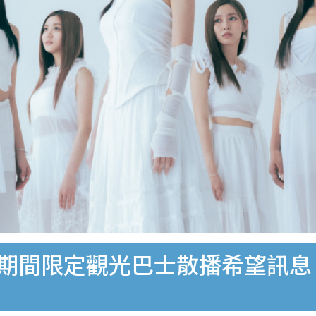
推出期間限定觀光巴士散播希望訊