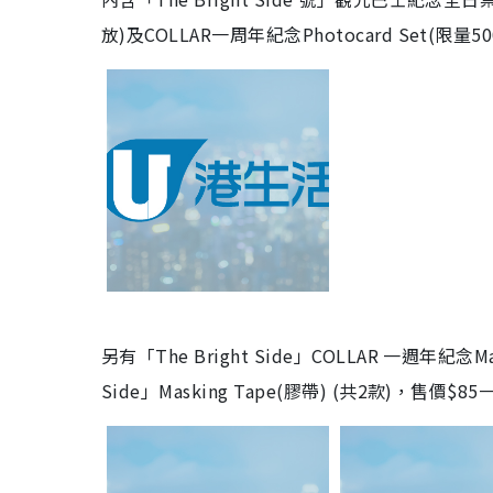
放)及COLLAR一周年紀念Photocard Set(限
另有「The Bright Side」COLLAR 一週年紀念M
Side」Masking Tape(膠帶) (共2款)，售價$