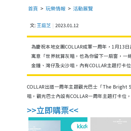
首頁
玩樂情報
活動展覽
文:
王庭芝
2023.01.12
為慶祝本地女團COLLAR成軍一周年，1月13日起推出「
寓意「世界就算灰暗，也為你留下一扇窗，一
金鐘、灣仔及尖沙咀，內有COLLAR主題打卡
COLLAR出道一周年主題觀光巴士「The Brigh
咀，觀光巴士內設有COLLAR一周年主題打卡位，
>>立即購票<<