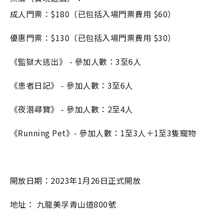
成人門票：$180（已包括入場門票費用 $60）
優惠門票：$130（已包括入場門票費用 $30）
《監獄大逃出》 - 參加人數：3至6人
《患者日記》 - 參加人數：3至6人
《夜潛尋寶》 - 參加人數：2至4人
《Running Pet》- 參加人數：1至3人＋1至3隻寵物
開放日期：2023年1月26日正式開放
地址： 九龍美孚青山道800號