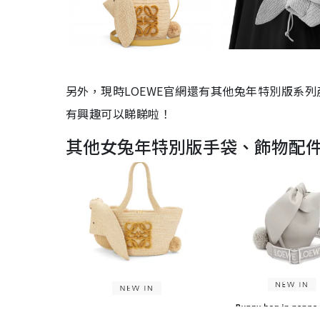
另外，現時LOEWE官網還有其他兔年特別版系列
有興趣可以睇睇啦！
其他女兔年特別版手袋、飾物配