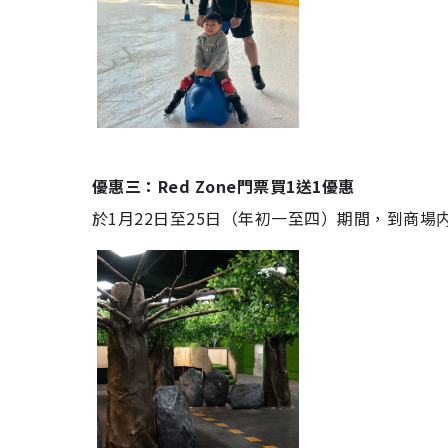
優惠三：Red Zone門票買1送1優惠
於1月22日至25日（年初一至四）期間，到商場内的