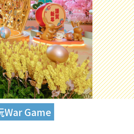
ar Game