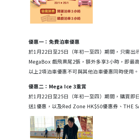
優惠一：免費泊車優惠
於1月22日至25日（年初一至四）期間，只需
MegaBox 戲飛票尾2張，額外多享3小時，
以上2項泊車優惠不可與其他泊車優惠同時使用。
優惠二：Mega Ice 3重賞
於1月22日至25日（年初一至四）期間，購買即日
送1優惠，以及Red Zone HK$50優惠券、THE SA