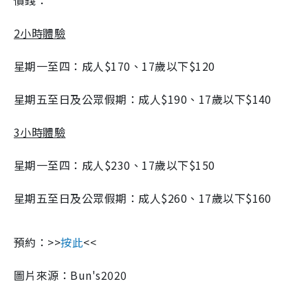
價錢：
2小時體驗
星期一至四：成人$170、17歲以下$120
星期五至日及公眾假期：成人$190、17歲以下$140
3小時體驗
星期一至四：成人$230、17歲以下$150
星期五至日及公眾假期：成人$260、17歲以下$160
預約：>>
按此
<<
圖片來源：Bun's2020