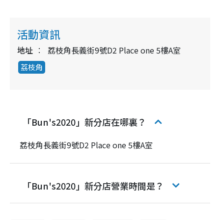
活動資訊
地址
荔枝角長義街9號D2 Place one 5樓A室
荔枝角
「Bun's2020」新分店在哪裏？
荔枝角長義街9號D2 Place one 5樓A室
「Bun's2020」新分店營業時間是？