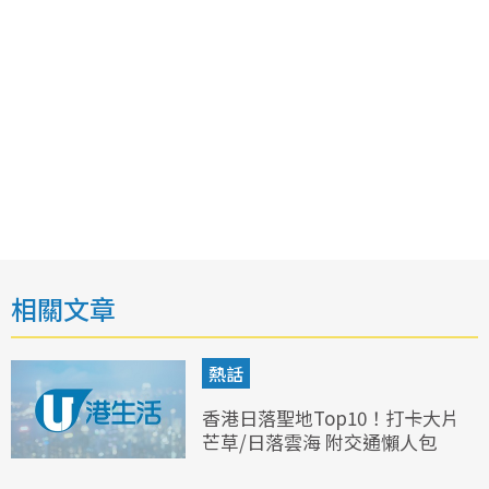
相關文章
熱話
香港日落聖地Top10！打卡大片
芒草/日落雲海 附交通懶人包