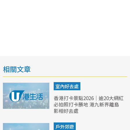
相關文章
室內好去處
香港打卡景點2026｜逾20大網紅
必拍照打卡勝地 港九新界離島
影相好去處
戶外郊遊