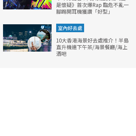
是懷疑》首次爆Rap 臨危不亂一
腳踢開耳機獲讚「好型」
室內好去處
10大香港海景好去處推介！半島
直升機連下午茶/海景餐廳/海上
酒吧