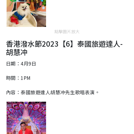
點擊圖片放大
香港潑水節2023【6】
泰國旅遊達人-
胡慧冲
日期：4月9日
時間：1PM
內容：泰國旅遊達人胡慧冲先生歌唱表演。