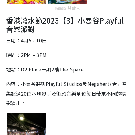
點擊圖片放大
香港潑水節2023【3】
小曼谷Playful
音樂派對
日期：4月5 - 10日
時間：2PM – 8PM
地點：D2 Place一期2樓The Space
內容：小曼谷將與Playful Studios及Megahertz合力召
集超過20位本地歌手及街頭音樂單位每日帶來不同的精
彩演出。