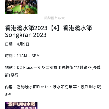
點擊圖片放大
香港潑水節2023【4】
香港潑水節
Songkran 2023
日期：4月9日
時間：11AM – 6PM
地點：D2 Place一期及二期對出長義街*於封路區(長義
街)舉行
內容：香港潑水節Fiesta、潑水節嘉年華、激FUN水戰
派對