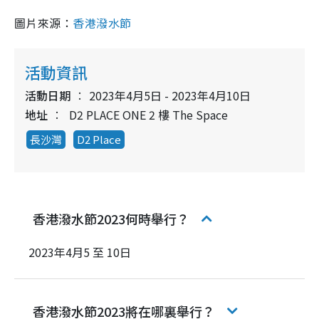
圖片來源：
香港潑水節
活動資訊
活動日期
2023年4月5日 - 2023年4月10日
地址
D2 PLACE ONE 2 樓 The Space
長沙灣
D2 Place
香港潑水節2023何時舉行？
2023年4月5 至 10日
香港潑水節2023將在哪裏舉行？