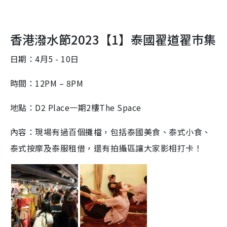
香港潑水節2023【1】
泰國翟道翟巿集
日期：4月5 - 10日
時間：12PM – 8PM
地點：D2 Place一期2樓The Space
內容：現場有過百個攤檔，包括泰國美食、泰式小食、
泰式按摩及泰服租借，還有拍攝區讓大家影相打卡！