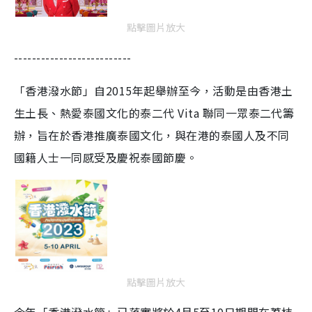
點擊圖片放大
--------------------------
「香港潑水節」自2015年起舉辦至今，活動是由香港土
生土長、熱愛泰國文化的泰二代 Vita 聯同一眾泰二代籌
辦，旨在於香港推廣泰國文化，與在港的泰國人及不同
國籍人士一同感受及慶祝泰國節慶。
點擊圖片放大
今年「香港潑水節」已落實將於4月5至10日期間在荔枝