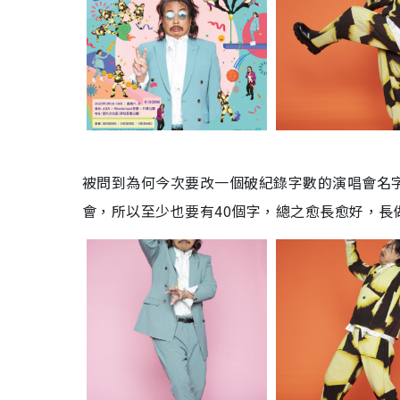
被問到為何今次要改一個破紀錄字數的演唱會名字
會，所以至少也要有40個字，總之愈長愈好，長