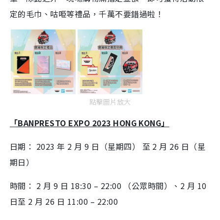
定的毛巾、咕𠱸等禮品，千萬不要錯過啦！
點擊圖片放大
「BANPRESTO EXPO 2023 HONG KONG」
日期： 2023 年 2 月 9 日（星期四） 至 2 月 26 日（星
期日）
時間： 2 月 9 日 18:30 – 22:00 （公眾時間）、2 月 10
日至 2 月 26 日 11:00 – 22:00