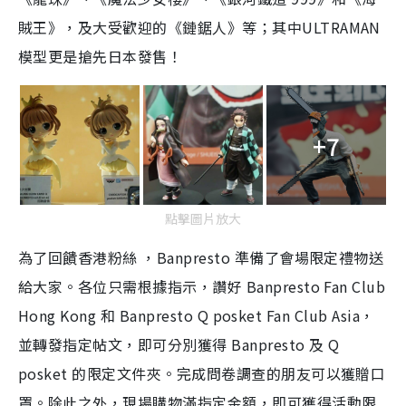
賊王》，及大受歡迎的《鏈鋸人》等；其中ULTRAMAN
模型更是搶先日本發售！
+7
點擊圖片放大
為了回饋香港粉絲 ，Banpresto 準備了會場限定禮物送
給大家。各位只需根據指示，讚好 Banpresto Fan Club
Hong Kong 和 Banpresto Q posket Fan Club Asia，
並轉發指定帖文，即可分別獲得 Banpresto 及 Q
posket 的限定文件夾。完成問卷調查的朋友可以獲贈口
罩。除此之外，現場購物滿指定金額，即可獲得活動限