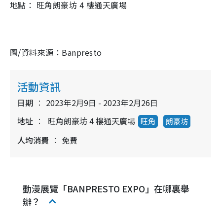
地點： 旺角朗豪坊 4 樓通天廣場
圖/資料來源：Banpresto
活動資訊
日期
2023年2月9日 - 2023年2月26日
地址
旺角朗豪坊 4 樓通天廣場
旺角
朗豪坊
人均消費
免費
動漫展覽「BANPRESTO EXPO」在哪裏舉
辦？