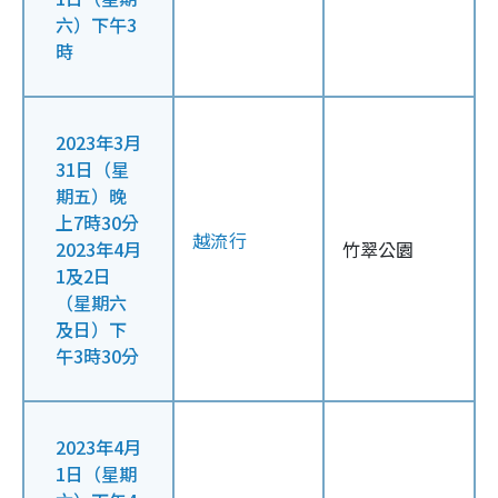
六）下午3
時
2023年3月
31日（星
期五）晚
上7時30分
越流行
2023年4月
竹翠公園
1及2日
（星期六
及日）下
午3時30分
2023年4月
1日（星期