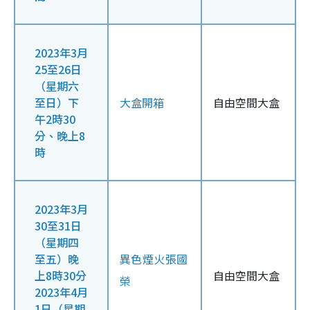
2023年3月
25至26日
（星期六
至日）下
大盒開箱
自由空間大盒
午2時30
分、晚上8
時
2023年3月
30至31日
（星期四
至五）晚
異色煙火張國
上8時30分
自由空間大盒
榮
2023年4月
1日（星期