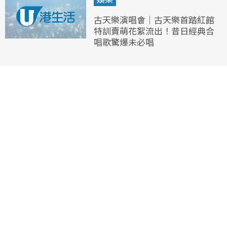
古天樂演唱會｜古天樂首踏紅館
特訓賣萌花絮流出！昔日經典合
唱歌驚爆未必唱