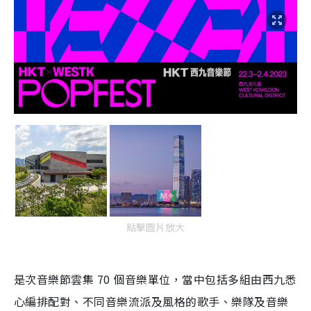
點擊圖片放大
是次音樂節雲集 70 個音樂單位，當中包括多組由西九悉
心編排配對、不同音樂流派及風格的歌手、樂隊及音樂