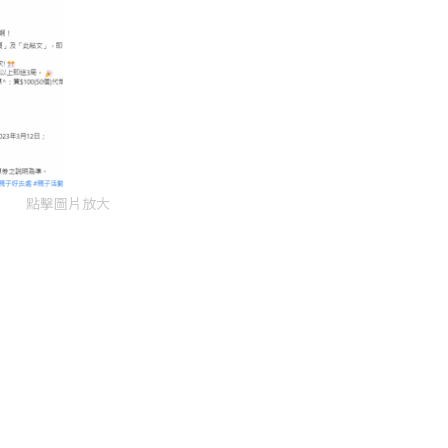
點擊圖片放大