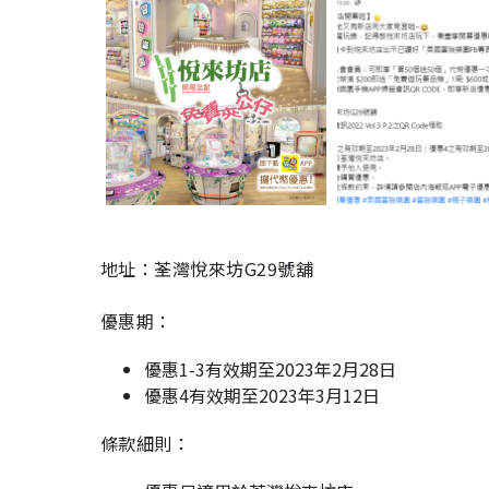
地址：荃灣悅來坊G29號舖
優惠期：
優惠1-3有效期至2023年2月28日
優惠4有效期至2023年3月12日
條款細則：