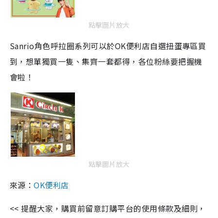
點擊圖片放大
Sanrio角色呼拉圈系列可以於OK便利店自選扭蛋專區買
到，想單獨買一隻、集齊一套都得，各位粉絲要把握機
會啦！
點擊圖片放大
來源：
OK便利店
<< 提醒大家，購買前留意訂購平台的使用條款及細則，