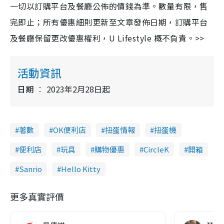
一切以訂購平台及餐廳公佈的價錢為準。數量有限，售
完即止；所有優惠細則更新至文章發佈日期，訂購平台
及餐廳保留更改優惠權利，U Lifestyle 概不負責。>>
活動資訊
日期
2023年2月28日起
著數
OK便利店
扭蛋情報
扭蛋機
便利店
玩具
購物優惠
CircleK
開箱
Sanrio
Hello Kitty
更多真實評價