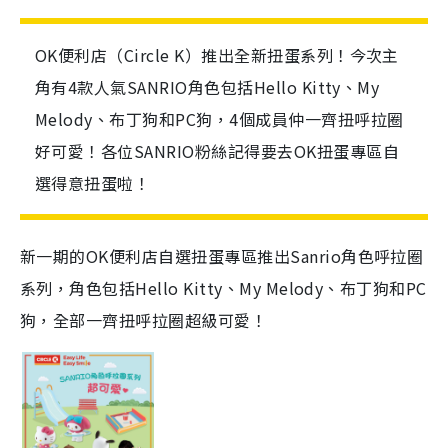
OK便利店（Circle K）推出全新扭蛋系列！今次主
角有4款人氣SANRIO角色包括Hello Kitty、My
Melody、布丁狗和PC狗，4個成員仲一齊扭呼拉圈
好可愛！各位SANRIO粉絲記得要去OK扭蛋專區自
選得意扭蛋啦！
新一期的OK便利店自選扭蛋專區推出Sanrio角色呼拉圈
系列，角色包括Hello Kitty、My Melody、布丁狗和PC
狗，全部一齊扭呼拉圈超級可愛！